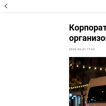
Корпорат
организо
2026-04-21 17:03