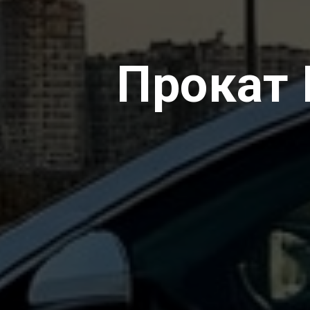
Прокат 