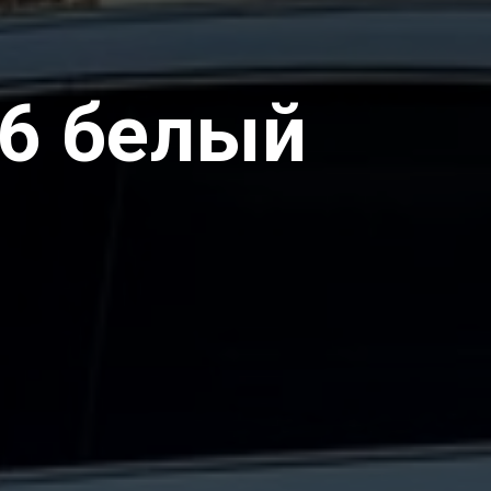
16 белый