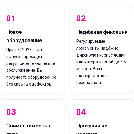
01
02
Новое
Надёжная фиксация
оборудование
Регулируемые
ложементы надёжно
Прицеп 2023 года
фиксируют корпус лодки
выпуска проходит
или катера длиной до 5,5
регулярное техническое
метров. Ваше
обслуживание. Вы
плавсредство в
получаете оборудование
безопасности.
без скрытых дефектов.
03
04
Совместимость с
Прозрачные