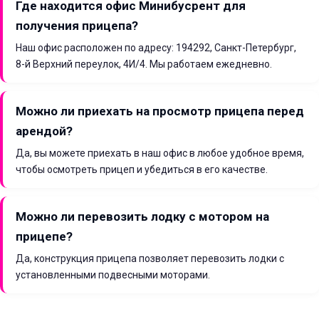
Где находится офис Минибусрент для
получения прицепа?
Наш офис расположен по адресу: 194292, Санкт-Петербург,
8-й Верхний переулок, 4И/4. Мы работаем ежедневно.
Можно ли приехать на просмотр прицепа перед
арендой?
Да, вы можете приехать в наш офис в любое удобное время,
чтобы осмотреть прицеп и убедиться в его качестве.
Можно ли перевозить лодку с мотором на
прицепе?
Да, конструкция прицепа позволяет перевозить лодки с
установленными подвесными моторами.