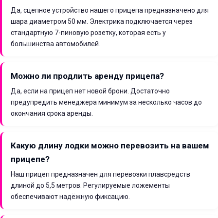
Да, сцепное устройство нашего прицепа предназначено для
шара диаметром 50 мм. Электрика подключается через
стандартную 7-пиновую розетку, которая есть у
большинства автомобилей.
Можно ли продлить аренду прицепа?
Да, если на прицеп нет новой брони. Достаточно
предупредить менеджера минимум за несколько часов до
окончания срока аренды.
Какую длину лодки можно перевозить на вашем
прицепе?
Наш прицеп предназначен для перевозки плавсредств
длиной до 5,5 метров. Регулируемые ложементы
обеспечивают надёжную фиксацию.