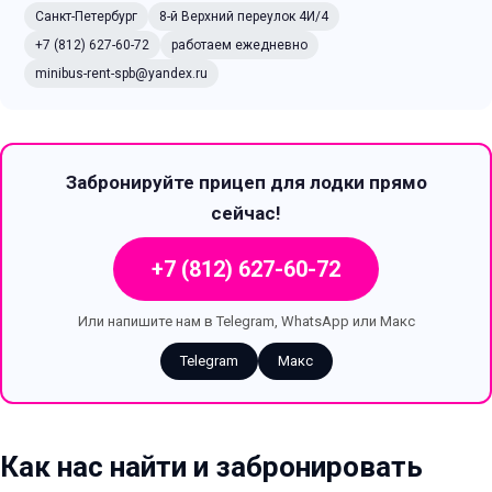
Санкт-Петербург
8-й Верхний переулок 4И/4
+7 (812) 627-60-72
работаем ежедневно
minibus-rent-spb@yandex.ru
Забронируйте прицеп для лодки прямо
сейчас!
+7 (812) 627-60-72
Или напишите нам в Telegram, WhatsApp или Макс
Telegram
Макс
Как нас найти и забронировать