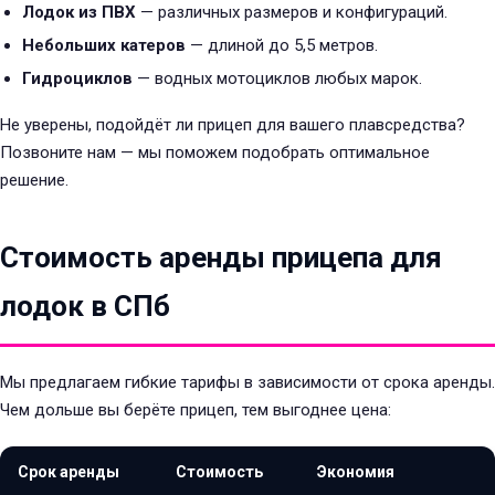
Лодок из ПВХ
— различных размеров и конфигураций.
Небольших катеров
— длиной до 5,5 метров.
Гидроциклов
— водных мотоциклов любых марок.
Не уверены, подойдёт ли прицеп для вашего плавсредства?
Позвоните нам — мы поможем подобрать оптимальное
решение.
Стоимость аренды прицепа для
лодок в СПб
Мы предлагаем гибкие тарифы в зависимости от срока аренды.
Чем дольше вы берёте прицеп, тем выгоднее цена:
Срок аренды
Стоимость
Экономия