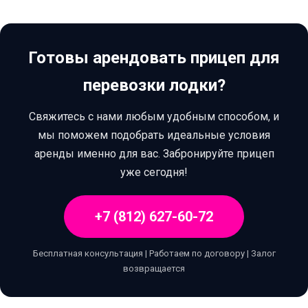
Готовы арендовать прицеп для
перевозки лодки?
Свяжитесь с нами любым удобным способом, и
мы поможем подобрать идеальные условия
аренды именно для вас. Забронируйте прицеп
уже сегодня!
+7 (812) 627-60-72
Бесплатная консультация | Работаем по договору | Залог
возвращается