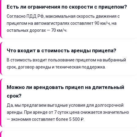
Есть ли ограничения по скорости с прицепом?
Согласно ПДД РФ, максимальная скорость движения с
прицепом на автомагистралях составляет 90 км/ч, на
остальных дорогах — 70 км/ч.
Что входит в стоимость аренды прицепа?
В стоимость входит пользование прицепом на выбранный
срок, договор аренды и техническая поддержка.
Можно ли арендовать прицеп на длительный
срок?
Да, мы предлагаем выгодные условия для долгосрочной
аренды. При аренде от 7 суток цена снижается значительно
— экономия составляет более 5 500 ₽.