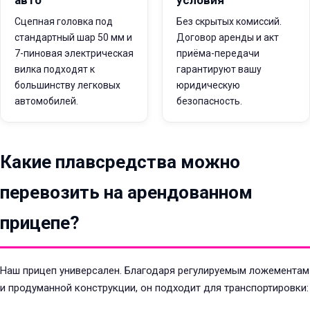
авто
условия
Сцепная головка под
Без скрытых комиссий.
стандартный шар 50 мм и
Договор аренды и акт
7-пиновая электрическая
приёма-передачи
вилка подходят к
гарантируют вашу
большинству легковых
юридическую
автомобилей.
безопасность.
Какие плавсредства можно
перевозить на арендованном
прицепе?
Наш прицеп универсален. Благодаря регулируемым ложементам
и продуманной конструкции, он подходит для транспортировки: