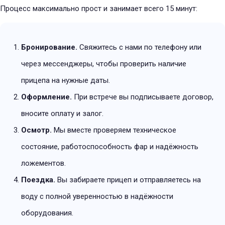
Процесс максимально прост и занимает всего 15 минут:
Бронирование.
Свяжитесь с нами по телефону или
через мессенджеры, чтобы проверить наличие
прицепа на нужные даты.
Оформление.
При встрече вы подписываете договор,
вносите оплату и залог.
Осмотр.
Мы вместе проверяем техническое
состояние, работоспособность фар и надёжность
ложементов.
Поездка.
Вы забираете прицеп и отправляетесь на
воду с полной уверенностью в надёжности
оборудования.