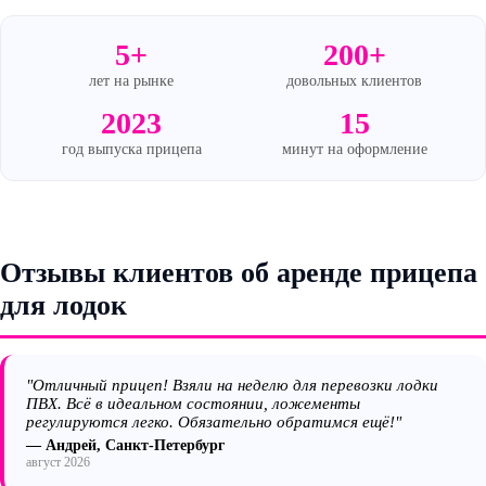
5+
200+
лет на рынке
довольных клиентов
2023
15
год выпуска прицепа
минут на оформление
Отзывы клиентов об аренде прицепа
для лодок
"Отличный прицеп! Взяли на неделю для перевозки лодки
ПВХ. Всё в идеальном состоянии, ложементы
регулируются легко. Обязательно обратимся ещё!"
— Андрей, Санкт-Петербург
август 2026