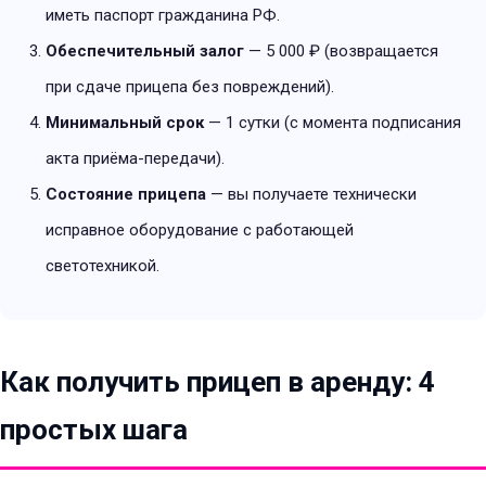
иметь паспорт гражданина РФ.
Обеспечительный залог
— 5 000 ₽ (возвращается
при сдаче прицепа без повреждений).
Минимальный срок
— 1 сутки (с момента подписания
акта приёма-передачи).
Состояние прицепа
— вы получаете технически
исправное оборудование с работающей
светотехникой.
Как получить прицеп в аренду: 4
простых шага