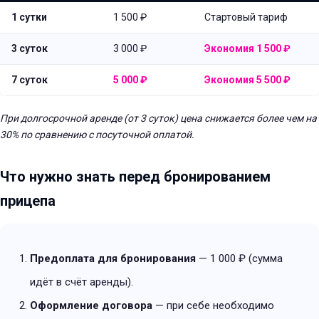
1 сутки
1 500 ₽
Стартовый тариф
3 суток
3 000 ₽
Экономия 1 500 ₽
7 суток
5 000 ₽
Экономия 5 500 ₽
При долгосрочной аренде (от 3 суток) цена снижается более чем на
30% по сравнению с посуточной оплатой.
Что нужно знать перед бронированием
прицепа
Предоплата для бронирования
— 1 000 ₽ (сумма
идёт в счёт аренды).
Оформление договора
— при себе необходимо