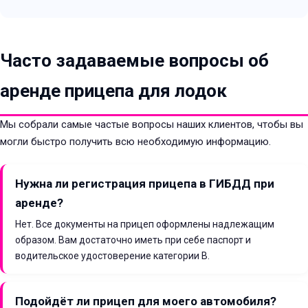
Часто задаваемые вопросы об
аренде прицепа для лодок
Мы собрали самые частые вопросы наших клиентов, чтобы вы
могли быстро получить всю необходимую информацию.
Нужна ли регистрация прицепа в ГИБДД при
аренде?
Нет. Все документы на прицеп оформлены надлежащим
образом. Вам достаточно иметь при себе паспорт и
водительское удостоверение категории B.
Подойдёт ли прицеп для моего автомобиля?