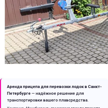
Аренда прицепа для перевозки лодок в Санкт-
Петербурге
— надёжное решение для
транспортировки вашего плавсредства.