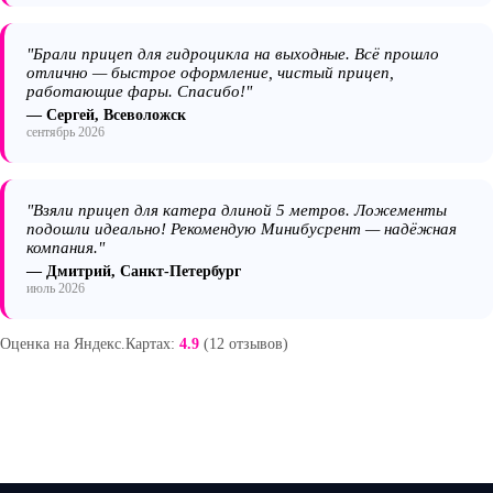
"Брали прицеп для гидроцикла на выходные. Всё прошло
отлично — быстрое оформление, чистый прицеп,
работающие фары. Спасибо!"
— Сергей, Всеволожск
сентябрь 2026
"Взяли прицеп для катера длиной 5 метров. Ложементы
подошли идеально! Рекомендую Минибусрент — надёжная
компания."
— Дмитрий, Санкт-Петербург
июль 2026
Оценка на Яндекс.Картах:
4.9
(12 отзывов)